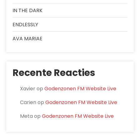
IN THE DARK
ENDLESSLY
AVA MARIAE
Recente Reacties
Xavier
op
Godenzonen FM Website Live
Carien
op
Godenzonen FM Website Live
Meta
op
Godenzonen FM Website Live