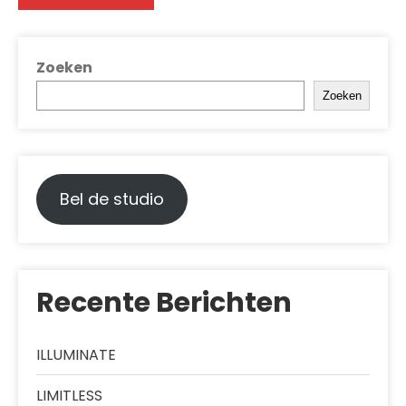
Zoeken
Zoeken
Bel de studio
Recente Berichten
ILLUMINATE
LIMITLESS