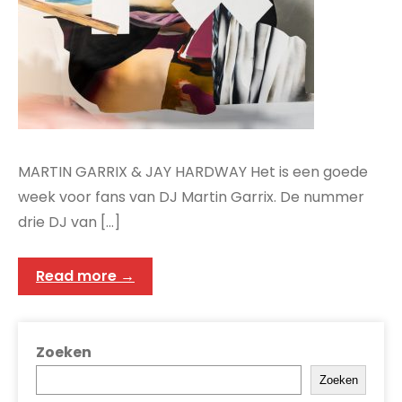
MARTIN GARRIX & JAY HARDWAY Het is een goede
week voor fans van DJ Martin Garrix. De nummer
drie DJ van […]
Read more →
Zoeken
Zoeken