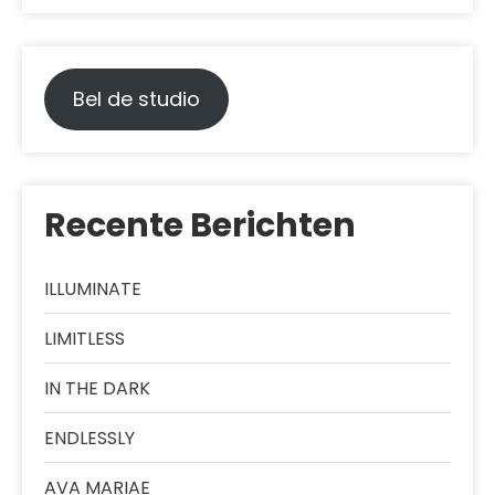
Bel de studio
Recente Berichten
ILLUMINATE
LIMITLESS
IN THE DARK
ENDLESSLY
AVA MARIAE