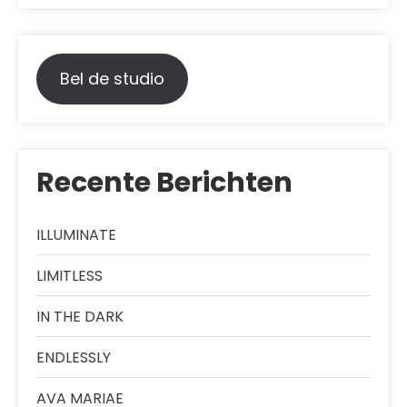
Bel de studio
Recente Berichten
ILLUMINATE
LIMITLESS
IN THE DARK
ENDLESSLY
AVA MARIAE