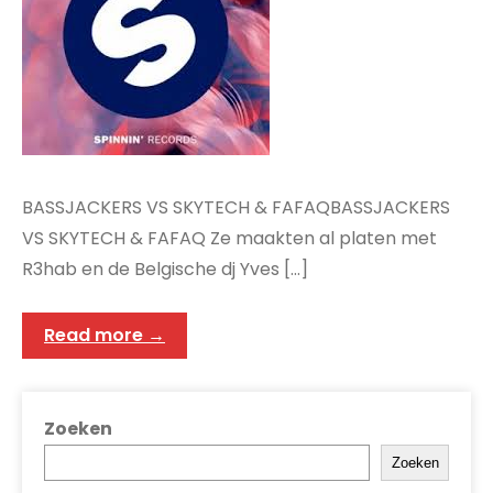
BASSJACKERS VS SKYTECH & FAFAQBASSJACKERS
VS SKYTECH & FAFAQ Ze maakten al platen met
R3hab en de Belgische dj Yves […]
Read more →
Zoeken
Zoeken