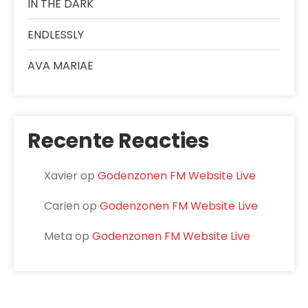
IN THE DARK
ENDLESSLY
AVA MARIAE
Recente Reacties
Xavier
op
Godenzonen FM Website Live
Carien
op
Godenzonen FM Website Live
Meta
op
Godenzonen FM Website Live