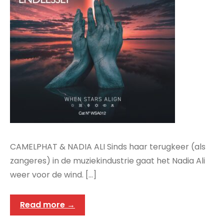
CAMELPHAT & NADIA ALI Sinds haar terugkeer (als
zangeres) in de muziekindustrie gaat het Nadia Ali
weer voor de wind. […]
Read more →