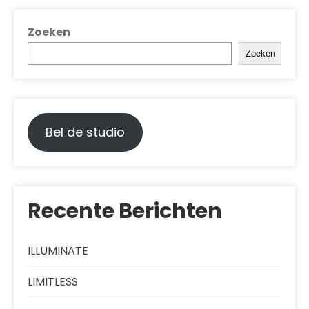
Zoeken
Zoeken
Bel de studio
Recente Berichten
ILLUMINATE
LIMITLESS