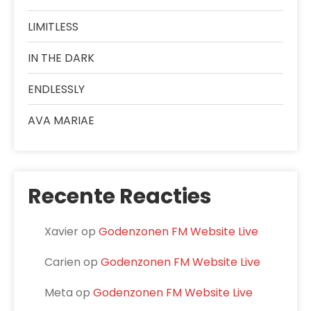
LIMITLESS
IN THE DARK
ENDLESSLY
AVA MARIAE
Recente Reacties
Xavier
op
Godenzonen FM Website Live
Carien
op
Godenzonen FM Website Live
Meta
op
Godenzonen FM Website Live