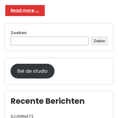
Read more →
Zoeken
Zoeken
Bel de studio
Recente Berichten
ILLUMINATE