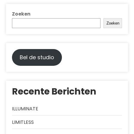
Zoeken
Zoeken
Bel de studio
Recente Berichten
ILLUMINATE
LIMITLESS