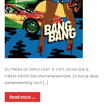
DJ FRESH VS. DIPLO FEAT. R. CITY, SELAH SUE &
CRAIG DAVID Een sterrenensemble. Zo kun je deze
samenwerking toch […]
Read more →