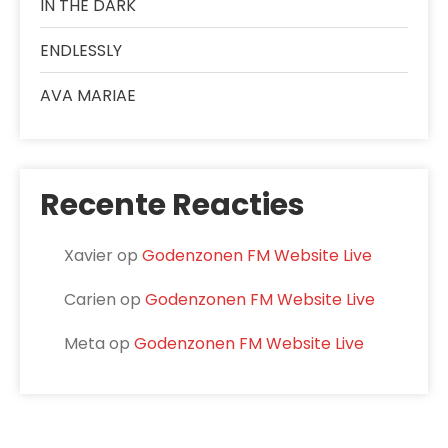
IN THE DARK
ENDLESSLY
AVA MARIAE
Recente Reacties
Xavier
op
Godenzonen FM Website Live
Carien
op
Godenzonen FM Website Live
Meta
op
Godenzonen FM Website Live