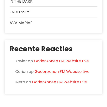
IN THE DARK
ENDLESSLY
AVA MARIAE
Recente Reacties
Xavier
op
Godenzonen FM Website Live
Carien
op
Godenzonen FM Website Live
Meta
op
Godenzonen FM Website Live