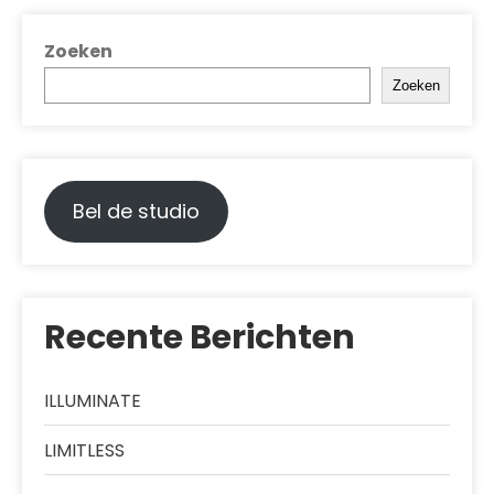
Zoeken
Zoeken
Bel de studio
Recente Berichten
ILLUMINATE
LIMITLESS