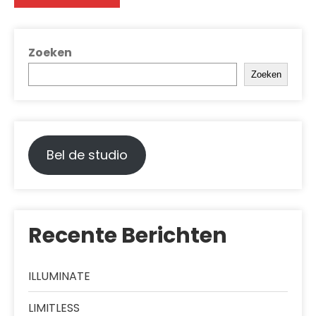
Zoeken
Zoeken
Bel de studio
Recente Berichten
ILLUMINATE
LIMITLESS