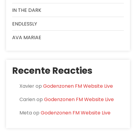
IN THE DARK
ENDLESSLY
AVA MARIAE
Recente Reacties
Xavier
op
Godenzonen FM Website Live
Carien
op
Godenzonen FM Website Live
Meta
op
Godenzonen FM Website Live