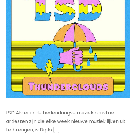
LSD Als er in de hedendaagse muziekindustrie
artiesten zijn die elke week nieuwe muziek lijken uit
te brengen, is Diplo […]