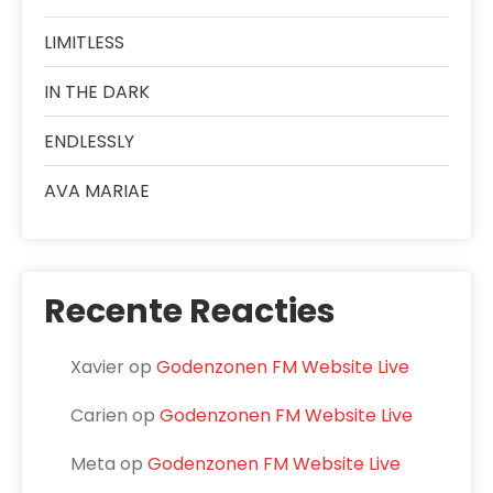
LIMITLESS
IN THE DARK
ENDLESSLY
AVA MARIAE
Recente Reacties
Xavier
op
Godenzonen FM Website Live
Carien
op
Godenzonen FM Website Live
Meta
op
Godenzonen FM Website Live