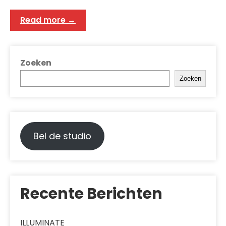
Read more →
Zoeken
Zoeken
Bel de studio
Recente Berichten
ILLUMINATE