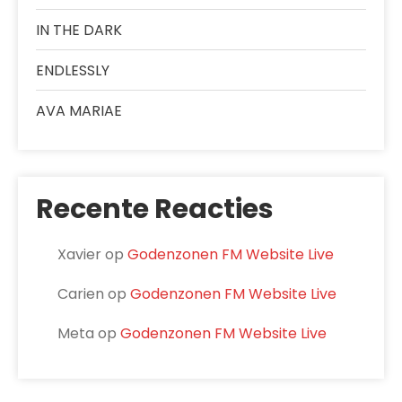
IN THE DARK
ENDLESSLY
AVA MARIAE
Recente Reacties
Xavier
op
Godenzonen FM Website Live
Carien
op
Godenzonen FM Website Live
Meta
op
Godenzonen FM Website Live