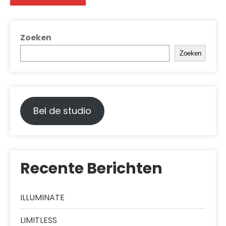
Zoeken
Zoeken
Bel de studio
Recente Berichten
ILLUMINATE
LIMITLESS