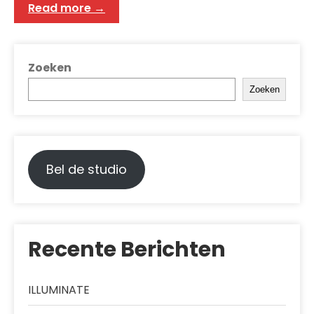
Read more →
Zoeken
Zoeken
Bel de studio
Recente Berichten
ILLUMINATE