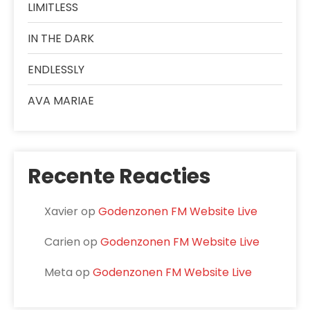
LIMITLESS
IN THE DARK
ENDLESSLY
AVA MARIAE
Recente Reacties
Xavier
op
Godenzonen FM Website Live
Carien
op
Godenzonen FM Website Live
Meta
op
Godenzonen FM Website Live