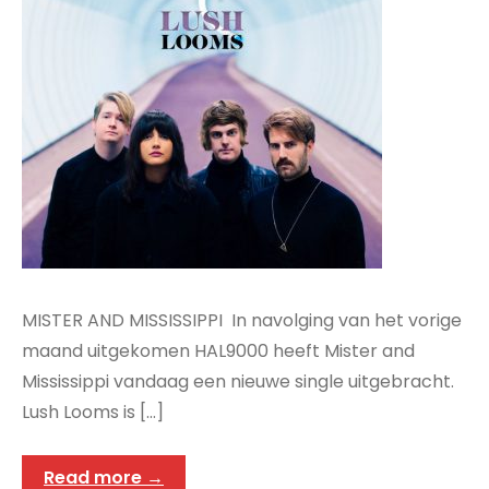
MISTER AND MISSISSIPPI In navolging van het vorige
maand uitgekomen HAL9000 heeft Mister and
Mississippi vandaag een nieuwe single uitgebracht.
Lush Looms is […]
Read more →