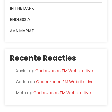
IN THE DARK
ENDLESSLY
AVA MARIAE
Recente Reacties
Xavier
op
Godenzonen FM Website Live
Carien
op
Godenzonen FM Website Live
Meta
op
Godenzonen FM Website Live