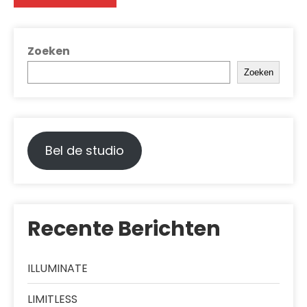
Zoeken
Zoeken
Bel de studio
Recente Berichten
ILLUMINATE
LIMITLESS