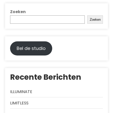
Zoeken
Zoeken
Bel de studio
Recente Berichten
ILLUMINATE
LIMITLESS