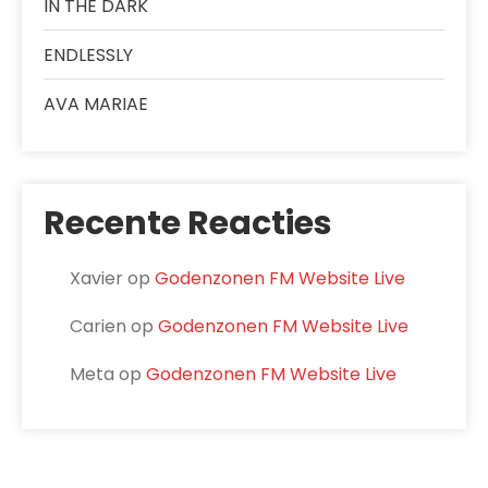
IN THE DARK
ENDLESSLY
AVA MARIAE
Recente Reacties
Xavier
op
Godenzonen FM Website Live
Carien
op
Godenzonen FM Website Live
Meta
op
Godenzonen FM Website Live