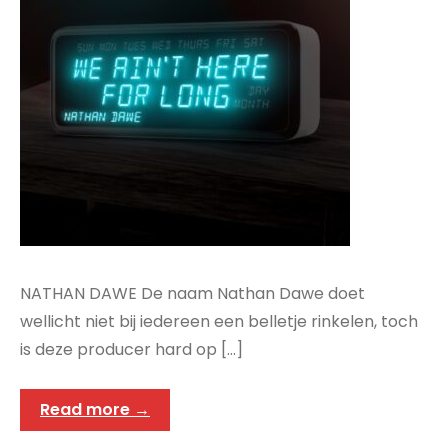
NATHAN DAWE De naam Nathan Dawe doet
wellicht niet bij iedereen een belletje rinkelen, toch
is deze producer hard op […]
Read more →