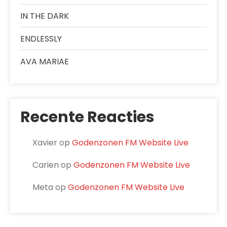
IN THE DARK
ENDLESSLY
AVA MARIAE
Recente Reacties
Xavier
op
Godenzonen FM Website Live
Carien
op
Godenzonen FM Website Live
Meta
op
Godenzonen FM Website Live