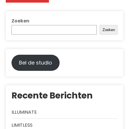
Zoeken
Zoeken
Bel de studio
Recente Berichten
ILLUMINATE
LIMITLESS