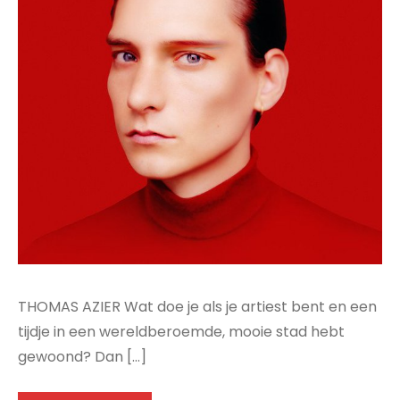
THOMAS AZIER Wat doe je als je artiest bent en een
tijdje in een wereldberoemde, mooie stad hebt
gewoond? Dan […]