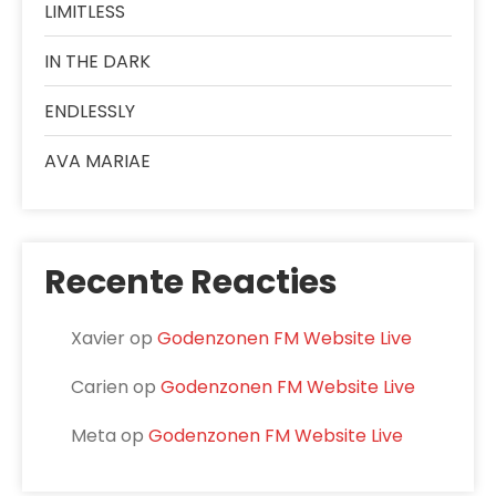
LIMITLESS
IN THE DARK
ENDLESSLY
AVA MARIAE
Recente Reacties
Xavier
op
Godenzonen FM Website Live
Carien
op
Godenzonen FM Website Live
Meta
op
Godenzonen FM Website Live