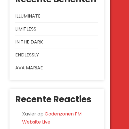
ILLUMINATE
LIMITLESS
IN THE DARK
ENDLESSLY
AVA MARIAE
Recente Reacties
Xavier
op
Godenzonen FM
Website Live