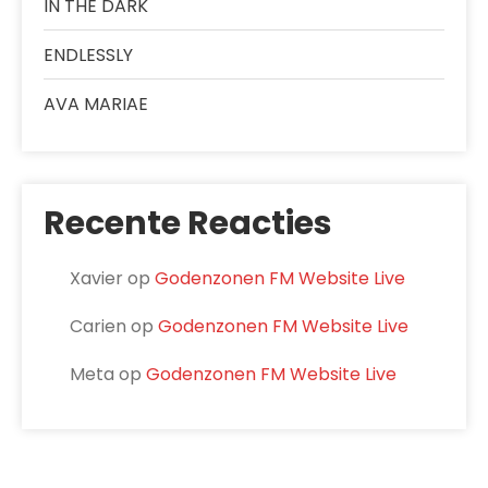
IN THE DARK
ENDLESSLY
AVA MARIAE
Recente Reacties
Xavier
op
Godenzonen FM Website Live
Carien
op
Godenzonen FM Website Live
Meta
op
Godenzonen FM Website Live