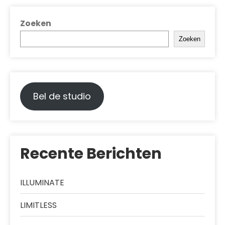
Zoeken
Zoeken
Bel de studio
Recente Berichten
ILLUMINATE
LIMITLESS