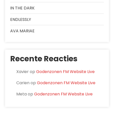
IN THE DARK
ENDLESSLY
AVA MARIAE
Recente Reacties
Xavier
op
Godenzonen FM Website Live
Carien
op
Godenzonen FM Website Live
Meta
op
Godenzonen FM Website Live