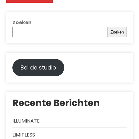
Zoeken
Zoeken
Bel de studio
Recente Berichten
ILLUMINATE
LIMITLESS