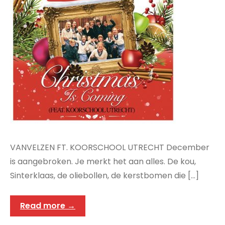
VANVELZEN FT. KOORSCHOOL UTRECHT December
is aangebroken. Je merkt het aan alles. De kou,
Sinterklaas, de oliebollen, de kerstbomen die […]
Read more →