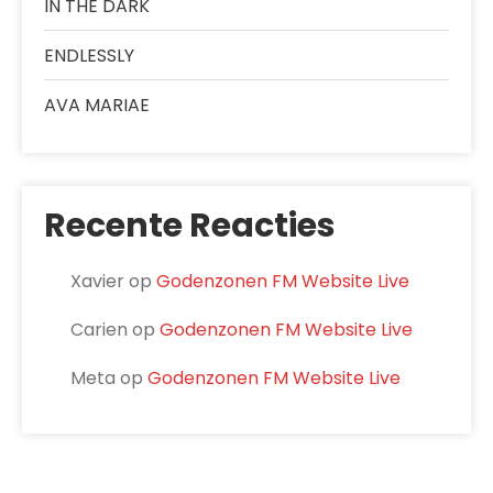
IN THE DARK
ENDLESSLY
AVA MARIAE
Recente Reacties
Xavier
op
Godenzonen FM Website Live
Carien
op
Godenzonen FM Website Live
Meta
op
Godenzonen FM Website Live