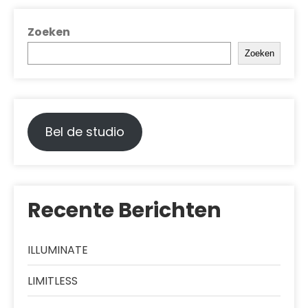
Zoeken
Zoeken
Bel de studio
Recente Berichten
ILLUMINATE
LIMITLESS