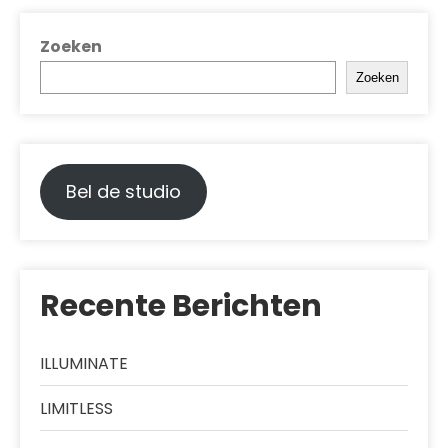
Zoeken
Zoeken
Bel de studio
Recente Berichten
ILLUMINATE
LIMITLESS