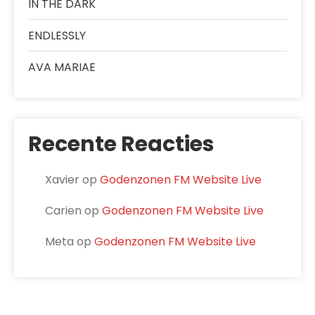
IN THE DARK
ENDLESSLY
AVA MARIAE
Recente Reacties
Xavier
op
Godenzonen FM Website Live
Carien
op
Godenzonen FM Website Live
Meta
op
Godenzonen FM Website Live