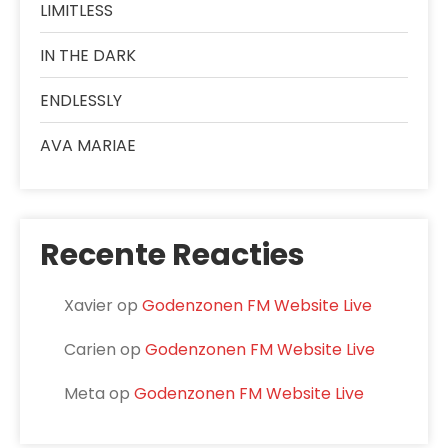
LIMITLESS
IN THE DARK
ENDLESSLY
AVA MARIAE
Recente Reacties
Xavier
op
Godenzonen FM Website Live
Carien
op
Godenzonen FM Website Live
Meta
op
Godenzonen FM Website Live