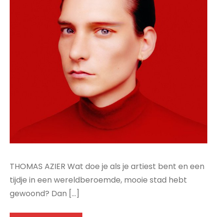
THOMAS AZIER Wat doe je als je artiest bent en een
tijdje in een wereldberoemde, mooie stad hebt
gewoond? Dan […]