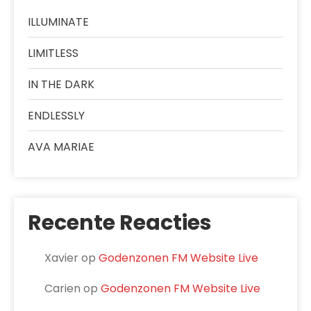
ILLUMINATE
LIMITLESS
IN THE DARK
ENDLESSLY
AVA MARIAE
Recente Reacties
Xavier
op
Godenzonen FM Website Live
Carien
op
Godenzonen FM Website Live