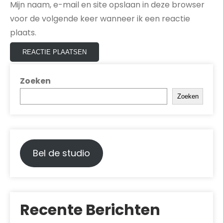
Mijn naam, e-mail en site opslaan in deze browser
voor de volgende keer wanneer ik een reactie
plaats.
Zoeken
Zoeken
Bel de studio
Recente Berichten