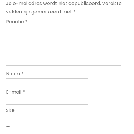
Je e-mailadres wordt niet gepubliceerd.
Vereiste
velden zijn gemarkeerd met
*
Reactie
*
Naam
*
E-mail
*
Site