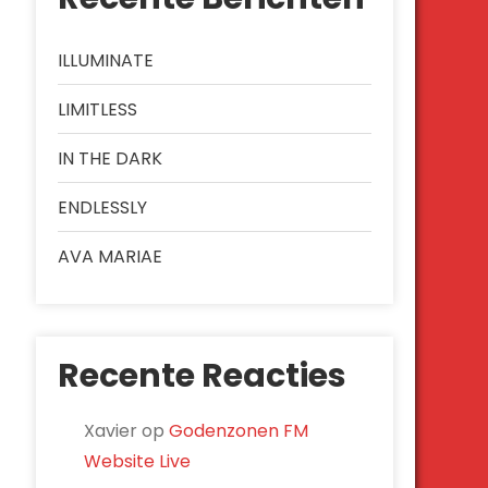
ILLUMINATE
LIMITLESS
IN THE DARK
ENDLESSLY
AVA MARIAE
Recente Reacties
Xavier
op
Godenzonen FM
Website Live