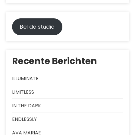
Bel de studio
Recente Berichten
ILLUMINATE
LIMITLESS
IN THE DARK
ENDLESSLY
AVA MARIAE