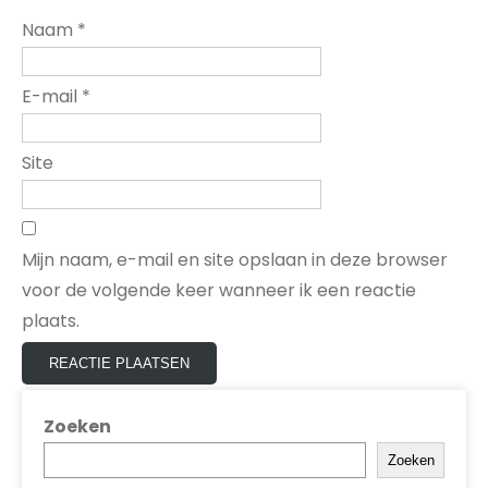
Naam
*
E-mail
*
Site
Mijn naam, e-mail en site opslaan in deze browser
voor de volgende keer wanneer ik een reactie
plaats.
Zoeken
Zoeken