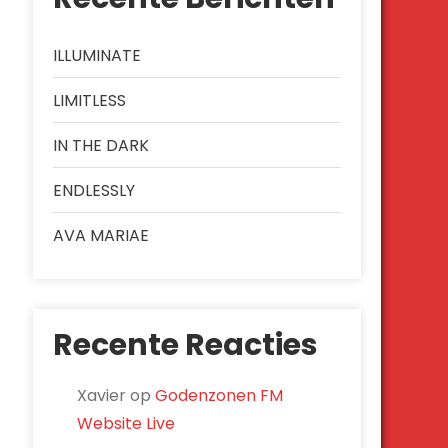
ILLUMINATE
LIMITLESS
IN THE DARK
ENDLESSLY
AVA MARIAE
Recente Reacties
Xavier
op
Godenzonen FM
Website Live