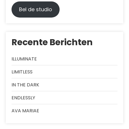
Bel de studio
Recente Berichten
ILLUMINATE
LIMITLESS
IN THE DARK
ENDLESSLY
AVA MARIAE