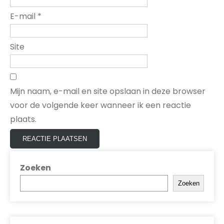
E-mail
*
Site
Mijn naam, e-mail en site opslaan in deze browser
voor de volgende keer wanneer ik een reactie
plaats.
Zoeken
Zoeken