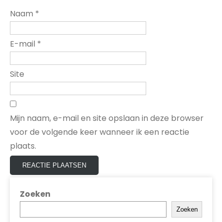
Naam
*
E-mail
*
Site
Mijn naam, e-mail en site opslaan in deze browser
voor de volgende keer wanneer ik een reactie
plaats.
Zoeken
Zoeken