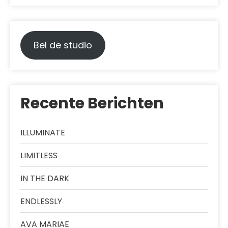
Bel de studio
Recente Berichten
ILLUMINATE
LIMITLESS
IN THE DARK
ENDLESSLY
AVA MARIAE