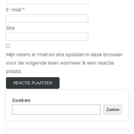
E-mail
*
Site
Mijn naam, e-mail en site opslaan in deze browser
voor de volgende keer wanneer ik een reactie
plaats.
Zoeken
Zoeken