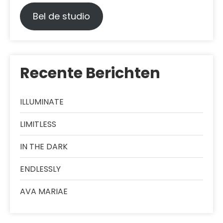
Bel de studio
Recente Berichten
ILLUMINATE
LIMITLESS
IN THE DARK
ENDLESSLY
AVA MARIAE