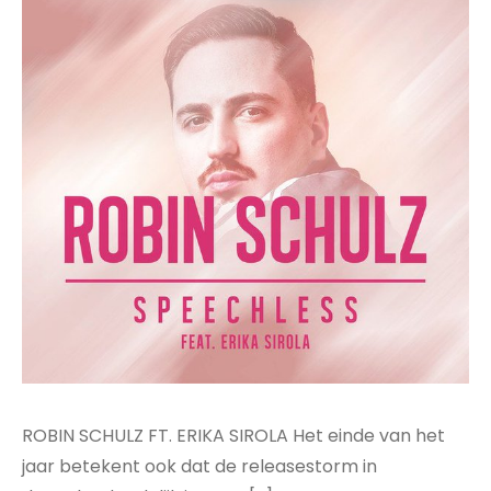
ROBIN SCHULZ FT. ERIKA SIROLA Het einde van het
jaar betekent ook dat de releasestorm in