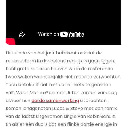
Het einde van het jaar betekent ook dat de
releasestorm in danceland redelijk is gaan liggen.
Echt grote releases hoeven we in de resterende
twee weken waarschijnlijk niet meer te verwachten.
Toch betekent dat niet dat er niets te genieten
valt. Waar Martin Garrix en Julian Jordan vandaag
alweer hun
derde samenwerking
uitbrachten,
komen landgenoten Lucas & Steve met een remix
van de laatst uitgekomen single van Robin Schulz.
En als er één duo is dat een flinke portie energie in