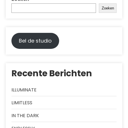
Zoeken
Bel de studio
Recente Berichten
ILLUMINATE
LIMITLESS
IN THE DARK