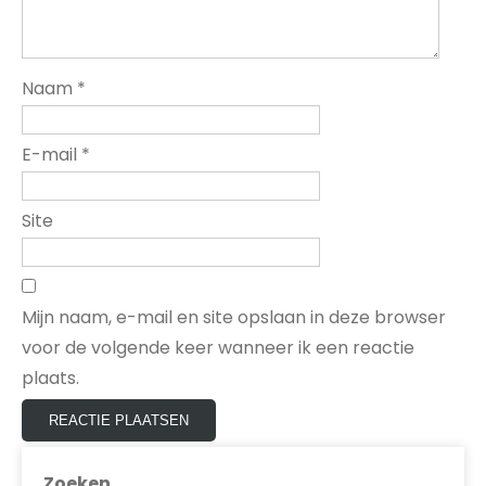
Naam
*
E-mail
*
Site
Mijn naam, e-mail en site opslaan in deze browser
voor de volgende keer wanneer ik een reactie
plaats.
Zoeken