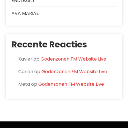
ENDLESSLY
AVA MARIAE
Recente Reacties
Xavier
op
Godenzonen FM Website Live
Carien
op
Godenzonen FM Website Live
Meta
op
Godenzonen FM Website Live