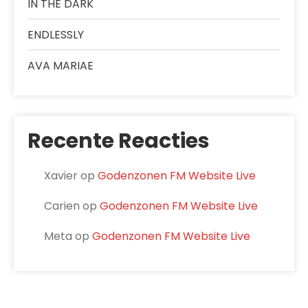
IN THE DARK
ENDLESSLY
AVA MARIAE
Recente Reacties
Xavier
op
Godenzonen FM Website Live
Carien
op
Godenzonen FM Website Live
Meta
op
Godenzonen FM Website Live