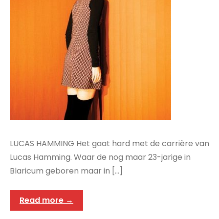
LUCAS HAMMING Het gaat hard met de carrière van
Lucas Hamming. Waar de nog maar 23-jarige in
Blaricum geboren maar in […]
Read more →