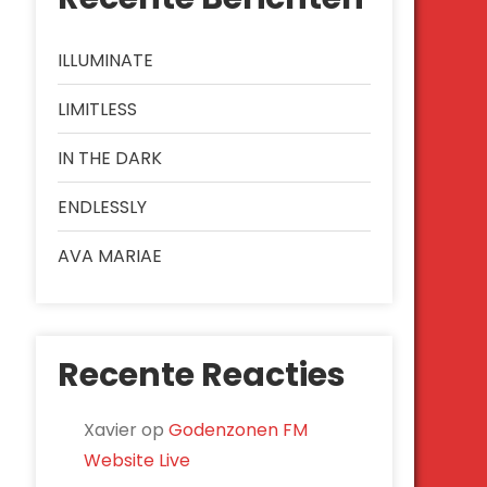
ILLUMINATE
LIMITLESS
IN THE DARK
ENDLESSLY
AVA MARIAE
Recente Reacties
Xavier
op
Godenzonen FM
Website Live