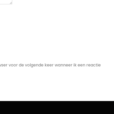
owser voor de volgende keer wanneer ik een reactie