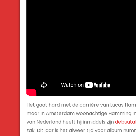
Het gaat hard met de carrière van Lucas Ham
maar in Amsterdam woonachtige Hamming in 
van Nederland heeft hij inmiddels zijn
debuuta
zak. Dit jaar is het alweer tijd voor album nu