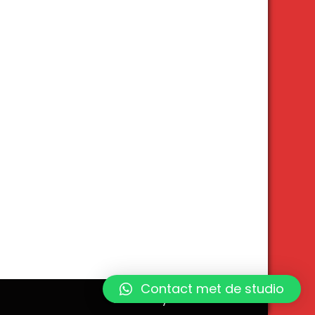
Contact met de studio
Theme by Grace Themes