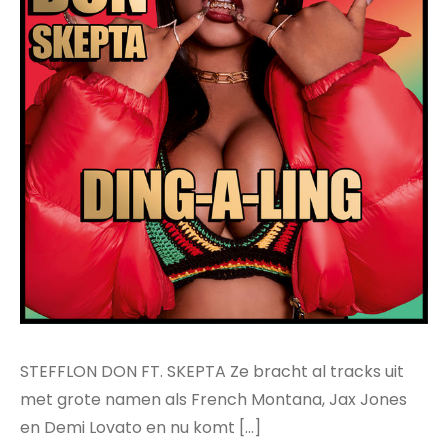
STEFFLON DON FT. SKEPTA Ze bracht al tracks uit
met grote namen als French Montana, Jax Jones
en Demi Lovato en nu komt […]