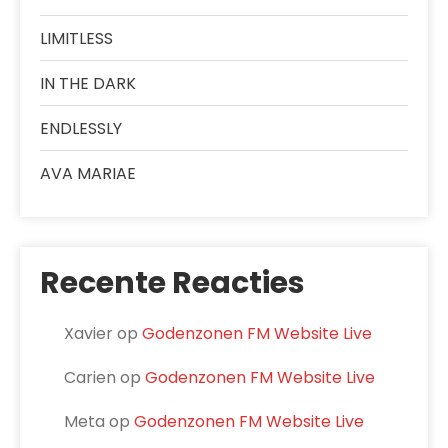
LIMITLESS
IN THE DARK
ENDLESSLY
AVA MARIAE
Recente Reacties
Xavier
op
Godenzonen FM Website Live
Carien
op
Godenzonen FM Website Live
Meta
op
Godenzonen FM Website Live