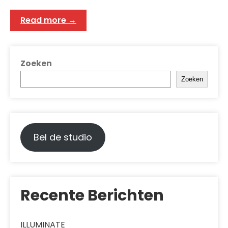
Read more →
Zoeken
Zoeken
Bel de studio
Recente Berichten
ILLUMINATE