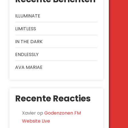
ILLUMINATE
LIMITLESS
IN THE DARK
ENDLESSLY
AVA MARIAE
Recente Reacties
Xavier
op
Godenzonen FM
Website Live