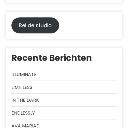
Bel de studio
Recente Berichten
ILLUMINATE
LIMITLESS
IN THE DARK
ENDLESSLY
AVA MARIAE