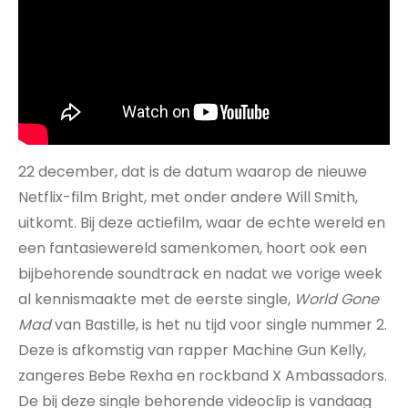
22 december, dat is de datum waarop de nieuwe
Netflix-film Bright, met onder andere Will Smith,
uitkomt. Bij deze actiefilm, waar de echte wereld en
een fantasiewereld samenkomen, hoort ook een
bijbehorende soundtrack en nadat we vorige week
al kennismaakte met de eerste single,
World Gone
Mad
van Bastille, is het nu tijd voor single nummer 2.
Deze is afkomstig van rapper Machine Gun Kelly,
zangeres Bebe Rexha en rockband X Ambassadors.
De bij deze single behorende videoclip is vandaag