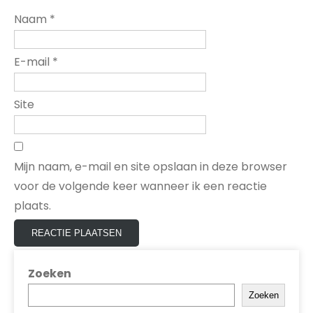
Naam
*
E-mail
*
Site
Mijn naam, e-mail en site opslaan in deze browser
voor de volgende keer wanneer ik een reactie
plaats.
Zoeken
Zoeken