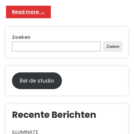
Read more →
Zoeken
Zoeken
Bel de studio
Recente Berichten
ILLUMINATE