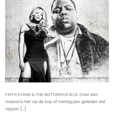
FAITH EVANS & THE NOTORIOUS B.I.G. Over een
maand is het op de kop af twintig jaar geleden dat
rapper […]