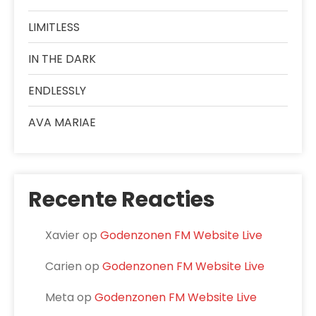
LIMITLESS
IN THE DARK
ENDLESSLY
AVA MARIAE
Recente Reacties
Xavier
op
Godenzonen FM Website Live
Carien
op
Godenzonen FM Website Live
Meta
op
Godenzonen FM Website Live