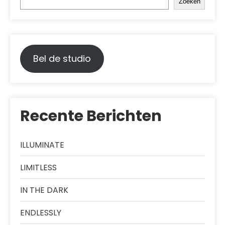
Zoeken
Bel de studio
Recente Berichten
ILLUMINATE
LIMITLESS
IN THE DARK
ENDLESSLY