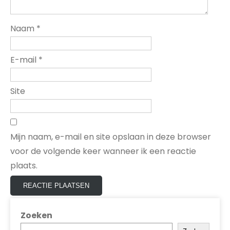
Naam
*
E-mail
*
Site
Mijn naam, e-mail en site opslaan in deze browser
voor de volgende keer wanneer ik een reactie
plaats.
Zoeken