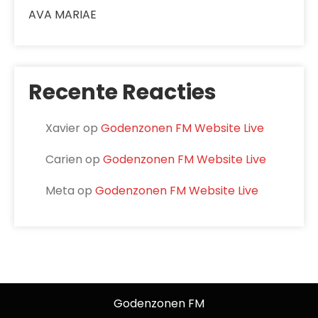
AVA MARIAE
Recente Reacties
Xavier
op
Godenzonen FM Website Live
Carien
op
Godenzonen FM Website Live
Meta
op
Godenzonen FM Website Live
Godenzonen FM